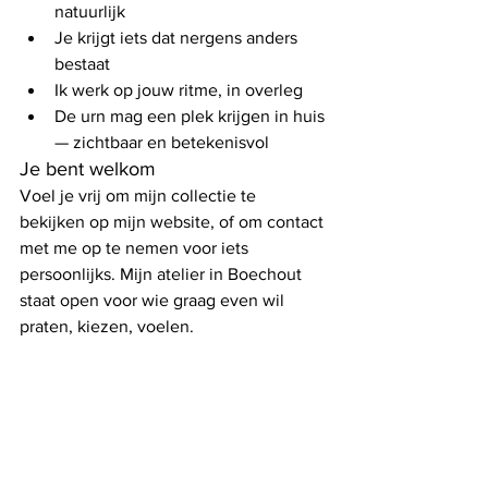
natuurlijk
Je krijgt iets dat nergens anders 
bestaat
Ik werk op jouw ritme, in overleg
De urn mag een plek krijgen in huis 
— zichtbaar en betekenisvol
Je bent welkom
Voel je vrij om mijn collectie te 
bekijken op mijn website, of om contact 
met me op te nemen voor iets 
persoonlijks. Mijn atelier in Boechout 
staat open voor wie graag even wil 
praten, kiezen, voelen.