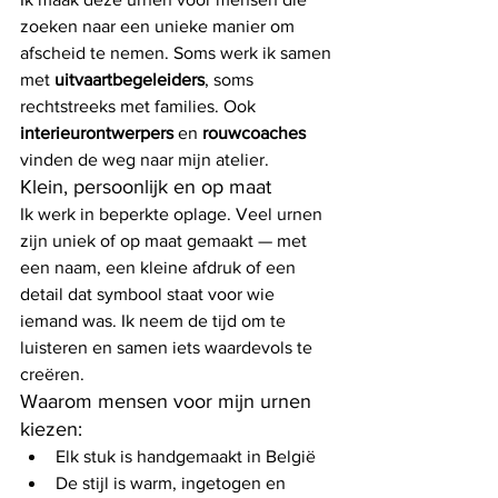
zoeken naar een unieke manier om 
afscheid te nemen. Soms werk ik samen 
met 
uitvaartbegeleiders
, soms 
rechtstreeks met families. Ook 
interieurontwerpers
 en 
rouwcoaches
vinden de weg naar mijn atelier.
Klein, persoonlijk en op maat
Ik werk in beperkte oplage. Veel urnen 
zijn uniek of op maat gemaakt — met 
een naam, een kleine afdruk of een 
detail dat symbool staat voor wie 
iemand was. Ik neem de tijd om te 
luisteren en samen iets waardevols te 
creëren.
Waarom mensen voor mijn urnen 
kiezen:
Elk stuk is handgemaakt in België
De stijl is warm, ingetogen en 